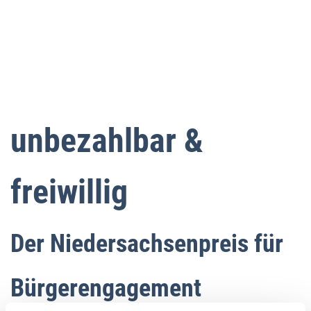
unbezahlbar &
freiwillig
Der Niedersachsenpreis für
Bürgerengagement