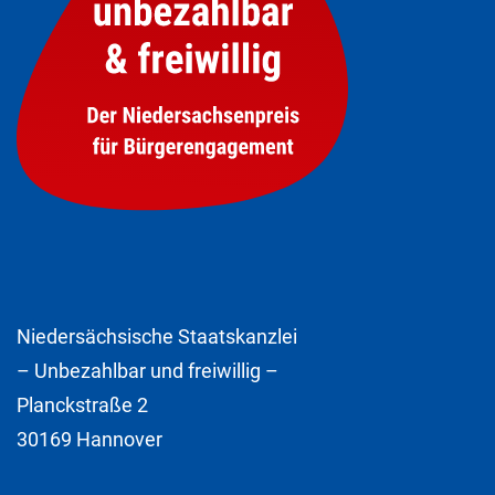
Niedersächsische Staatskanzlei
– Unbezahlbar und freiwillig –
Planckstraße 2
30169 Hannover