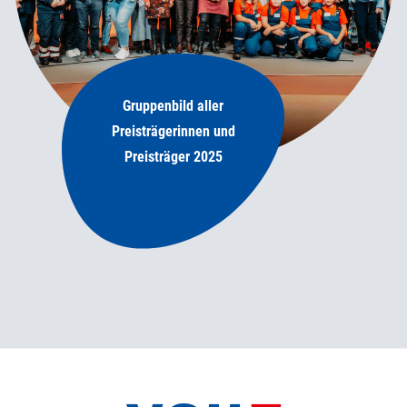
Gruppenbild aller
Preisträgerinnen und
Preisträger 2025