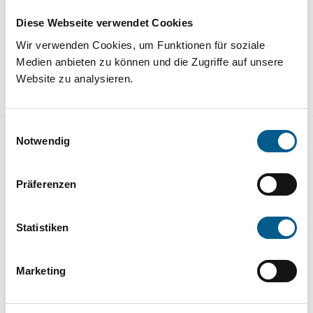
Heidi Rust, Geschäftsführerin,
Diese Webseite verwendet Cookies
Freiwilligenakademie Niedersachsen
Wir verwenden Cookies, um Funktionen für soziale
Medien anbieten zu können und die Zugriffe auf unsere
Website zu analysieren.
Einwilligungsauswahl
Notwendig
Präferenzen
Statistiken
Marketing