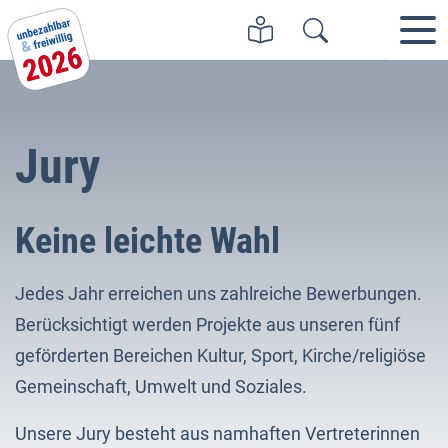
Jury
Keine leichte Wahl
Jedes Jahr erreichen uns zahlreiche Bewerbungen.
Berücksichtigt werden Projekte aus unseren fünf
geförderten Bereichen Kultur, Sport, Kirche/religiöse
Gemeinschaft, Umwelt und Soziales.
Unsere Jury besteht aus namhaften Vertreterinnen