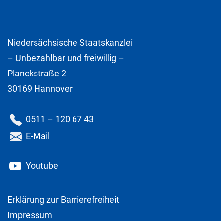
Niedersächsische Staatskanzlei
– Unbezahlbar und freiwillig –
Planckstraße 2
30169 Hannover
0511 – 120 67 43
E-Mail
Youtube
Erklärung zur Barrierefreiheit
Impressum