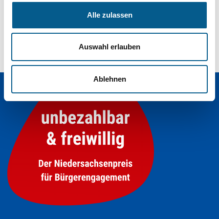
Alle zulassen
Auswahl erlauben
Ablehnen
Der Niedersachsenpreis